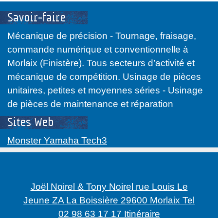
Savoir-faire
Mécanique de précision - Tournage, fraisage,
commande numérique et conventionnelle à
Morlaix (Finistère). Tous secteurs d’activité et
mécanique de compétition. Usinage de pièces
unitaires, petites et moyennes séries - Usinage
de pièces de maintenance et réparation
Sites Web
Monster Yamaha Tech3
Joël Noirel & Tony Noirel rue Louis Le
Jeune ZA La Boissière 29600 Morlaix Tel
02 98 63 17 17 Itinéraire