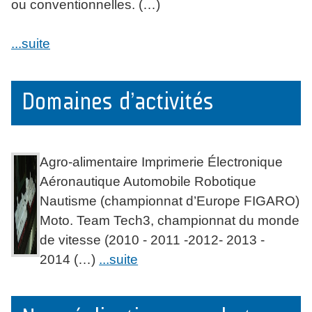
ou conventionnelles. (…)
...suite
Domaines d’activités
Agro-alimentaire Imprimerie Électronique
Aéronautique Automobile Robotique
Nautisme (championnat d’Europe FIGARO)
Moto. Team Tech3, championnat du monde
de vitesse (2010 - 2011 -2012- 2013 -
2014 (…)
...suite