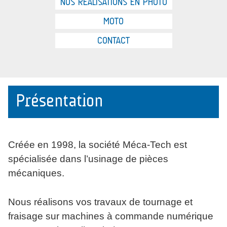
NOS RÉALISATIONS EN PHOTO
MOTO
CONTACT
Présentation
Créée en 1998, la société Méca-Tech est
spécialisée dans l’usinage de pièces
mécaniques.
Nous réalisons vos travaux de tournage et
fraisage sur machines à commande numérique