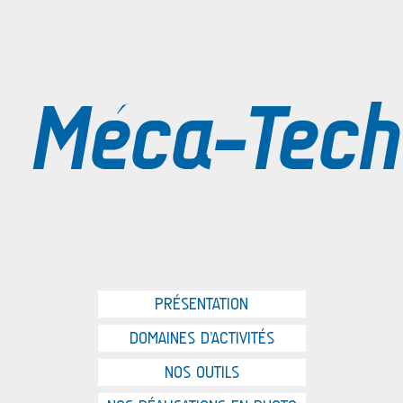
Méca-Tech
PRÉSENTATION
DOMAINES D’ACTIVITÉS
NOS OUTILS