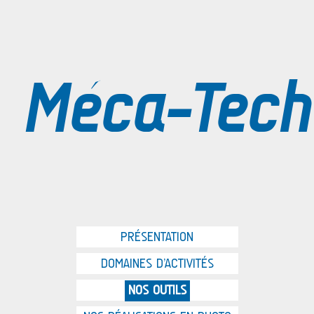
Méca-Tech
PRÉSENTATION
DOMAINES D’ACTIVITÉS
NOS OUTILS