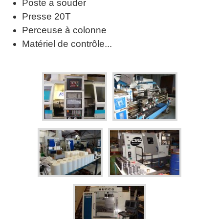
Poste a souder
Presse 20T
Perceuse à colonne
Matériel de contrôle...